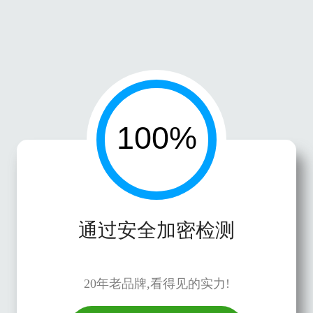
通过安全加密检测
20年老品牌,看得见的实力!